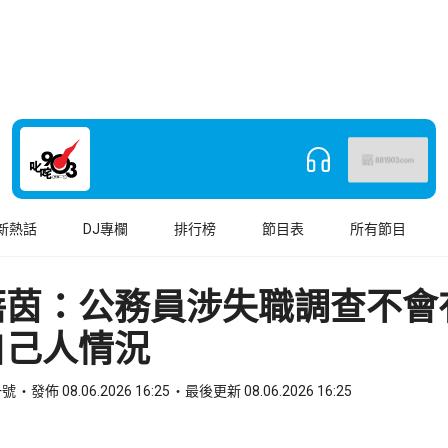
新熱話
DJ專欄
排行榜
節目表
所有節目
蓓茵：公務員涉失職調查不會
自己人情況
一號
發佈 08.06.2026 16:25
最後更新 08.06.2026 16:25
book
o WhatsApp