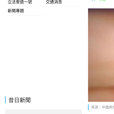
立法會道一號
交通消息
新聞專題
昔日新聞
來源：中國疾