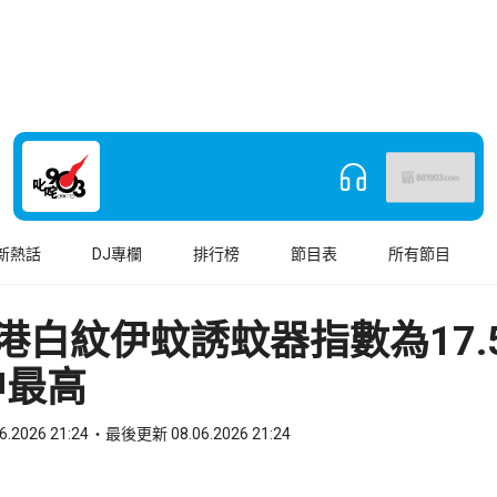
新熱話
DJ專欄
排行榜
節目表
所有節目
港白紋伊蚊誘蚊器指數為17
中最高
6.2026 21:24
最後更新 08.06.2026 21:24
book
o WhatsApp