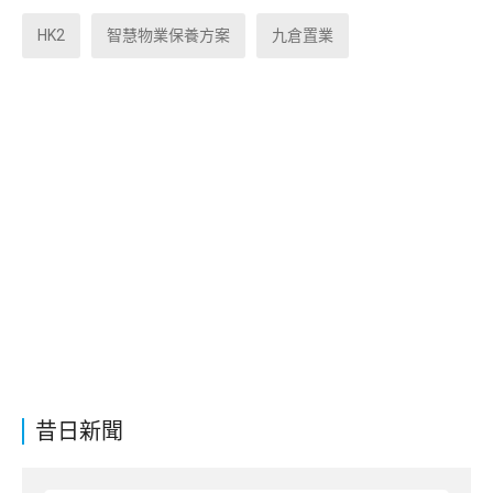
HK2
智慧物業保養方案
九倉置業
昔日新聞