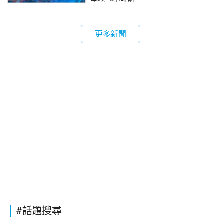
更多新聞
#話題搜尋