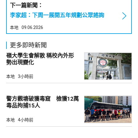
下一篇新聞：
李家超：下周一展開五年規劃公眾諮詢
本地
09.06.2026
更多即時新聞
嶺大學生會解散 稱校內外形
勢出現變化
本地
3小時前
警方觀塘破獲毒窟 檢獲12萬
毒品拘捕15人
本地
4小時前