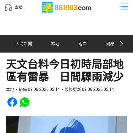
直播
即時新聞
本地
兩岸
國際
天文台料今日初時局部地
區有雷暴 日間驟雨減少
本地
發佈 09.06.2026 05:14
最後更新 09.06.2026 05:14
Share to Facebook
Share to WhatsApp