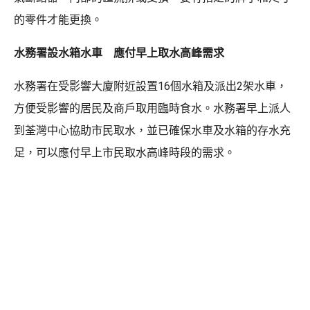
的零件才能更換。
水務署設水箱水車 應付早上取水高峰需求
水務署在受影響大廈附近設置16個水箱及派出2架水車，
方便受影響的居民及商戶取用臨時食水。水務署早上派人
到荃灣中心協助市民取水，並已確保水車及水箱的存水充
足，可以應付早上市民取水高峰時段的需求。