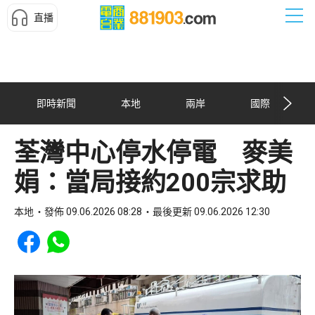
直播
即時新聞
本地
兩岸
國際
荃灣中心停水停電 麥美
娟：當局接約200宗求助
本地
發佈 09.06.2026 08:28
最後更新 09.06.2026 12:30
Share to Facebook
Share to WhatsApp