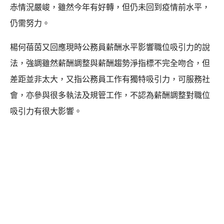
赤情況嚴峻，雖然今年有好轉，但仍未回到疫情前水平，
仍需努力。
楊何蓓茵又回應現時公務員薪酬水平影響職位吸引力的說
法，強調雖然薪酬調整與薪酬趨勢淨指標不完全吻合，但
差距並非太大，又指公務員工作有獨特吸引力，可服務社
會，亦參與很多執法及規管工作，不認為薪酬調整對職位
吸引力有很大影響。