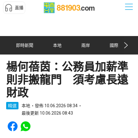
直播
即時新聞
本地
兩岸
國際
楊何蓓茵：公務員加薪準
則非搬龍門 須考慮長遠
財政
精選
本地
發佈 10.06.2026 08:34
最後更新 10.06.2026 08:43
Share to Facebook
Share to WhatsApp