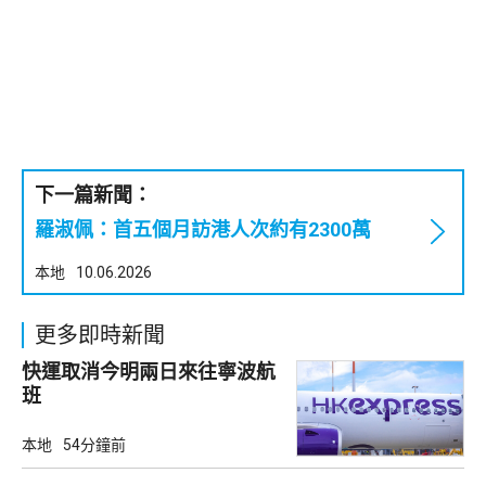
下一篇新聞：
羅淑佩：首五個月訪港人次約有2300萬
本地
10.06.2026
更多即時新聞
快運取消今明兩日來往寧波航
班
本地
54分鐘前