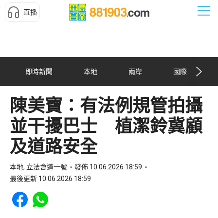
直播
即時新聞
本地
兩岸
國際
陳美寶：有法例規管拍攝
並干擾巴士 植潔鈴冀顧
及道路安全
本地, 立法會道一號
發佈 10.06.2026 18:59
最後更新 10.06.2026 18:59
Share to Facebook
Share to WhatsApp