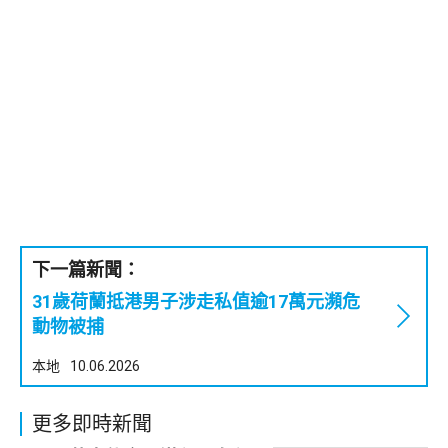
下一篇新聞：
31歲荷蘭抵港男子涉走私值逾17萬元瀕危
動物被捕
本地
10.06.2026
更多即時新聞