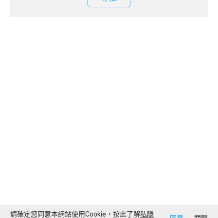
請確定您同意本網站使用Cookie，按此了解
私隱