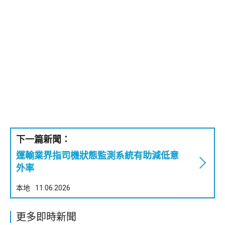
下一篇新聞：
運輸業界指司機狀態監測系統有助減低意
外率
本地
11.06.2026
更多即時新聞