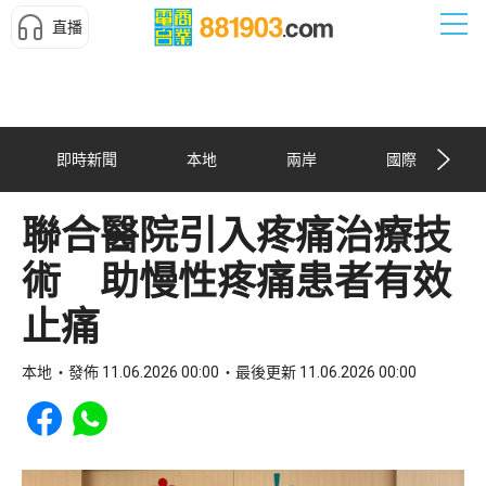
直播
即時新聞
本地
兩岸
國際
聯合醫院引入疼痛治療技
術 助慢性疼痛患者有效
止痛
本地
發佈 11.06.2026 00:00
最後更新 11.06.2026 00:00
Share to Facebook
Share to WhatsApp