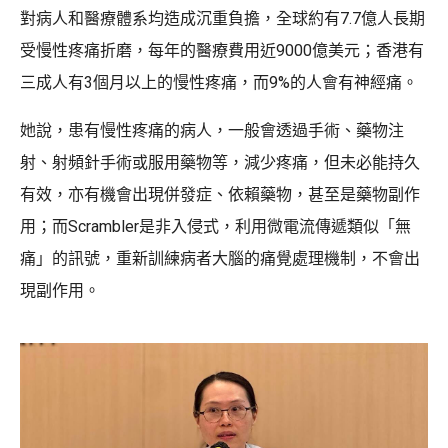
對病人和醫療體系均造成沉重負擔，全球約有7.7億人長期
受慢性疼痛折磨，每年的醫療費用近9000億美元；香港有
三成人有3個月以上的慢性疼痛，而9%的人會有神經痛。
她說，患有慢性疼痛的病人，一般會透過手術、藥物注
射、射頻針手術或服用藥物等，減少疼痛，但未必能持久
有效，亦有機會出現併發症、依賴藥物，甚至是藥物副作
用；而Scrambler是非入侵式，利用微電流傳遞類似「無
痛」的訊號，重新訓練病者大腦的痛覺處理機制，不會出
現副作用。