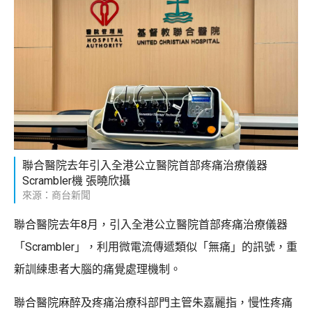
聯合醫院去年引入全港公立醫院首部疼痛治療儀器
Scrambler機 張曉欣攝
來源：商台新聞
聯合醫院去年8月，引入全港公立醫院首部疼痛治療儀器
「Scrambler」，利用微電流傳遞類似「無痛」的訊號，重
新訓練患者大腦的痛覺處理機制。
聯合醫院麻醉及疼痛治療科部門主管朱嘉麗指，慢性疼痛