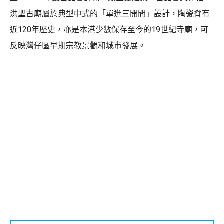
洪聖古廟屬於典型中式的「單進三開間」設計，陶瓷脊有
近120年歷史，亦是本港少數保存至今的19世紀寺廟，可
反映灣仔區早期宗教景觀和城市發展。