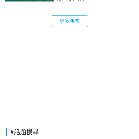
更多新聞
#話題搜尋