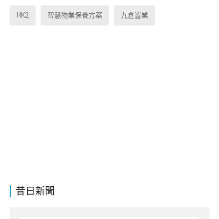
HK2
智慧物業保養方案
九倉置業
昔日新聞