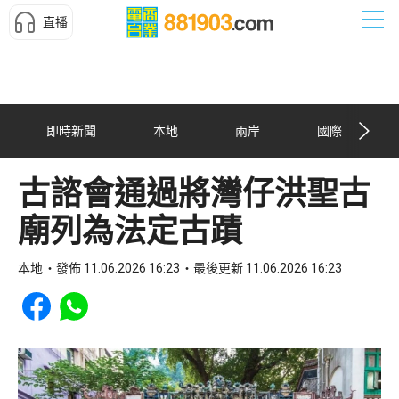
直播
即時新聞
本地
兩岸
國際
古諮會通過將灣仔洪聖古
廟列為法定古蹟
本地
發佈 11.06.2026 16:23
最後更新 11.06.2026 16:23
Share to Facebook
Share to WhatsApp