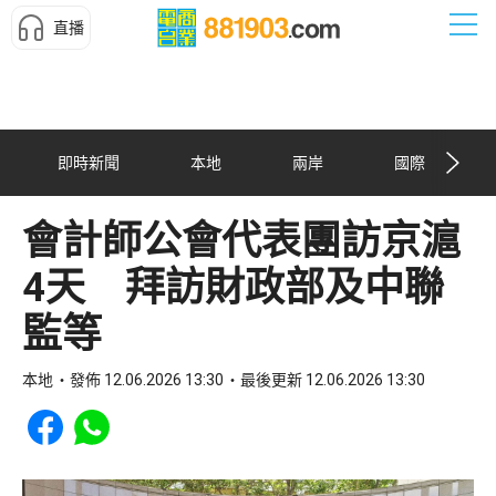
直播
即時新聞
本地
兩岸
國際
會計師公會代表團訪京滬
4天 拜訪財政部及中聯
監等
本地
發佈 12.06.2026 13:30
最後更新 12.06.2026 13:30
Share to Facebook
Share to WhatsApp