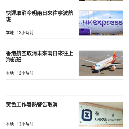
快運取消今明兩日來往寧波航
班
本地
12小時前
香港航空取消未來兩日來往上
海航班
本地
12小時前
黃色工作暑熱警告取消
本地
13小時前