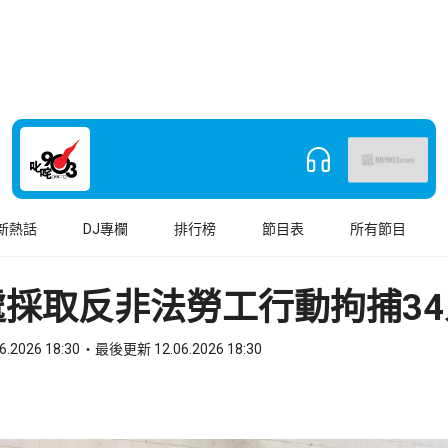
新熱話
DJ專欄
排行榜
節目表
所有節目
處採取反非法勞工行動拘捕34
6.2026 18:30
最後更新 12.06.2026 18:30
book
o WhatsApp