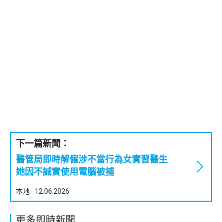
下一篇新聞：
醫管局即時解僱涉不當行為女實習醫生
她因不誠實使用電腦被捕
本地
12.06.2026
更多即時新聞