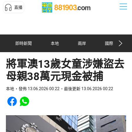
直播
即時新聞
本地
兩岸
國際
將軍澳13歲女童涉嫌盜去
母親38萬元現金被捕
本地
發佈 13.06.2026 00:22
最後更新 13.06.2026 00:22
Share to Facebook
Share to WhatsApp