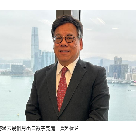
港過去幾個月出口數字亮麗 資料圖片