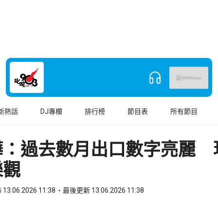
新熱話
DJ專欄
排行榜
節目表
所有節目
樺：過去數月出口數字亮麗 
樂觀
13.06.2026 11:38
最後更新 13.06.2026 11:38
book
o WhatsApp