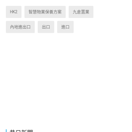
HK2
智慧物業保養方案
九倉置業
內地進出口
出口
進口