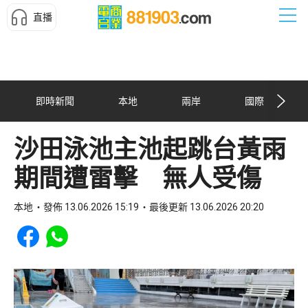
直播
即時新聞
本地
兩岸
國際
沙田泳池主池起跳台黃雨
期間遭雷擊 無人受傷
本地
發佈 13.06.2026 15:19
最後更新 13.06.2026 20:20
Share to Facebook
Share to WhatsApp