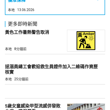
獲准保釋
本地
13.06.2026
更多即時新聞
黃色工作暑熱警告取消
本地
8分鐘前
拯溺員總工會歡迎救生員證件加入二維碼作資歷
核實
本地
25分鐘前
5歲女童感染甲型流感併發敗