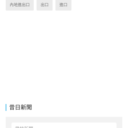
內地進出口
出口
進口
昔日新聞