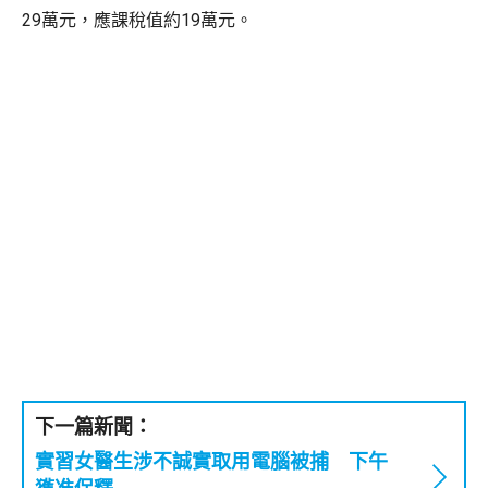
29萬元，應課稅值約19萬元。
下一篇新聞：
實習女醫生涉不誠實取用電腦被捕 下午