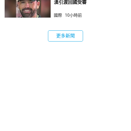
漢引渡回國受審
國際
10小時前
更多新聞