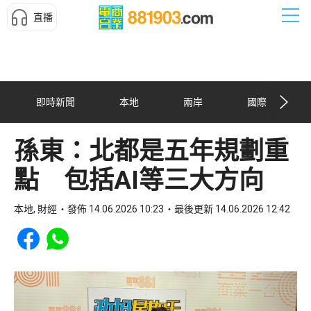
直播
即時新聞
本地
兩岸
國際
孫東：北都是五年規劃重
點 包括AI等三大方向
本地, 財經
發佈 14.06.2026 10:23
最後更新 14.06.2026 12:42
Share to Facebook
Share to WhatsApp