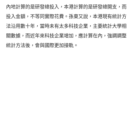
內地計算的是研發總投入，本港計算的是研發總開支，而
投入金額，不等同實際花費。孫東又說，本港現有統計方
法沿用數十年，當時未有太多科技企業，主要統計大學相
關數據，而近年來科技企業增加，應計算在內，強調調整
統計方法後，會與國際更加接軌。