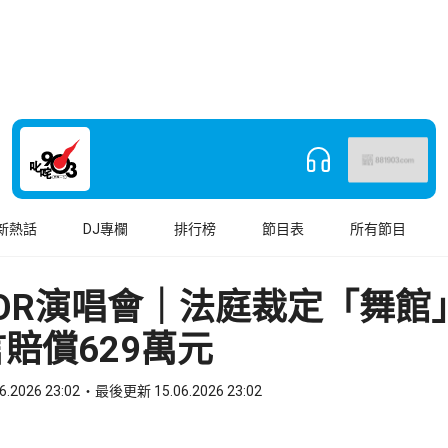
新熱話
DJ專欄
排行榜
節目表
所有節目
ROR演唱會｜法庭裁定「舞館
賠償629萬元
6.2026 23:02
最後更新 15.06.2026 23:02
book
o WhatsApp