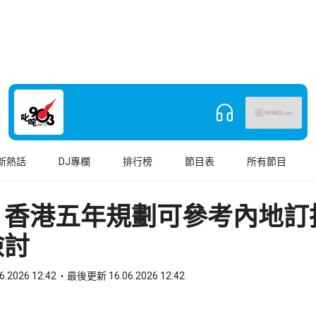
新熱話
DJ專欄
排行榜
節目表
所有節目
：香港五年規劃可參考內地訂
檢討
6.2026 12:42
最後更新 16.06.2026 12:42
book
o WhatsApp