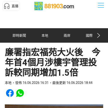
直播
即時新聞
本地
兩岸
國際
廉署指宏福苑大火後 今
年首4個月涉樓宇管理投
訴較同期增加1.5倍
本地
發佈 16.06.2026 16:31
最後更新 16.06.2026 18:44
Share to Facebook
Share to WhatsApp