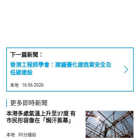
下一篇新聞：
香港工程師學會：建議優化建造業安全及
低碳建設
本地
16.06.2026
更多即時新聞
本港多處氣溫上升至37度 有
市民形容像在「焗汗蒸幕」
本地
35分鐘前