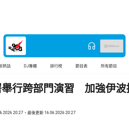
新熱話
DJ專欄
排行榜
節目表
所有節目
署舉行跨部門演習 加強伊波
6.2026 20:27
最後更新 16.06.2026 20:27
book
o WhatsApp