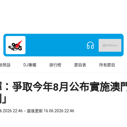
新熱話
DJ專欄
排行榜
節目表
所有節目
輝：爭取今年8月公布實施澳
劃」
6.2026 22:46
最後更新 16.06.2026 22:46
book
o WhatsApp