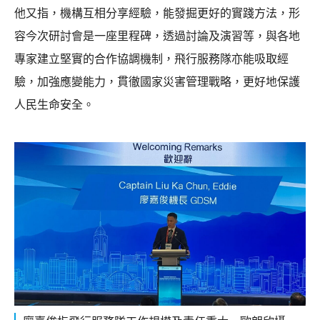
他又指，機構互相分享經驗，能發掘更好的實踐方法，形
容今次研討會是一座里程碑，透過討論及演習等，與各地
專家建立堅實的合作協調機制，飛行服務隊亦能吸取經
驗，加強應變能力，貫徹國家災害管理戰略，更好地保護
人民生命安全。