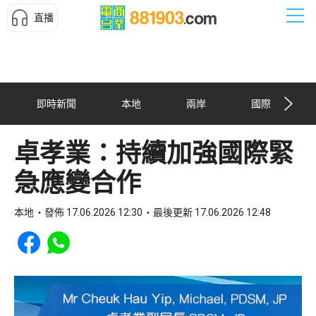
直播
即時新聞
本地
兩岸
國際
卓孝業：持續加強國際緊
急應變合作
本地
發佈 17.06.2026 12:30
最後更新 17.06.2026 12:48
Share to Facebook
Share to WhatsApp