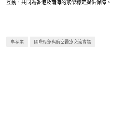
互動，共同為香港及南海的繁榮穩定提供保障。
卓孝業
國際應急與航空醫療交流會議