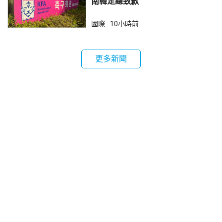
南韓足總致歉
國際
10小時前
更多新聞