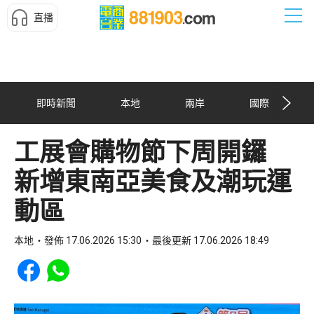
直播
即時新聞
本地
兩岸
國際
工展會購物節下周開鑼
新增東南亞美食及潮玩運
動區
本地
發佈 17.06.2026 15:30
最後更新 17.06.2026 18:49
Share to Facebook
Share to WhatsApp