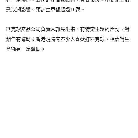
費浪潮影響。預計生意額超過10萬。
匹克球產品公司負責人郭先生指，有特定主題的活動，對
銷售有幫助；香港現時有不少人喜歡打匹克球，相信對生
意額有一定幫助。