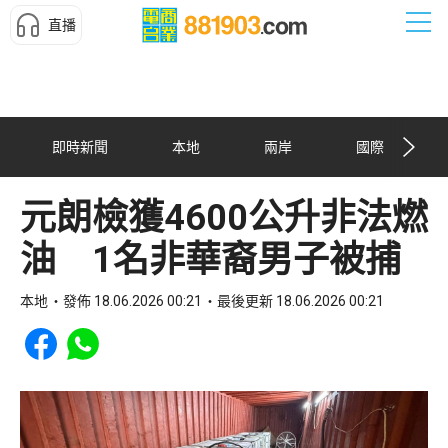
直播
即時新聞
本地
兩岸
國際
元朗檢獲4600公升非法燃
油 1名非華裔男子被捕
本地
發佈 18.06.2026 00:21
最後更新 18.06.2026 00:21
Share to Facebook
Share to WhatsApp