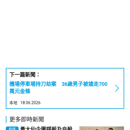
下一篇新聞：
機場停車場持刀劫案 36歲男子被搶走700
萬元金條
本地
18.06.2026
更多即時新聞
黃大仙企圖謀殺及自殺
精選