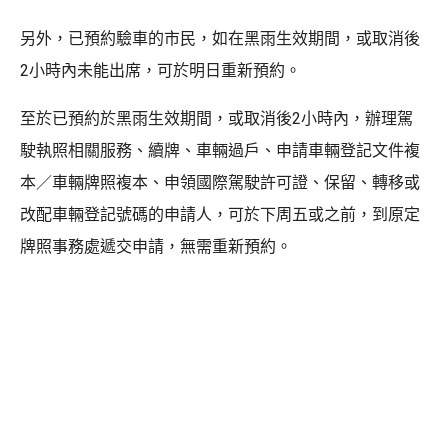
另外，已預約驗車的市民，如在黑雨生效期間，或取消後
2小時內未能出席，可於明日重新預約。
至於已預約於黑雨生效期間，或取消後2小時內，辦理駕
駛執照相關服務、續牌、車輛過戶、申請車輛登記文件複
本／車輛牌照複本、申領國際駕駛許可證、保留、轉移或
改配車輛登記號碼的申請人，可於下周五或之前，到原定
牌照事務處遞交申請，無需重新預約。