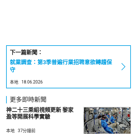
下一篇新聞：
就業調查：第3季普遍行業招聘意欲轉趨保
守
本地
18.06.2026
更多即時新聞
神二十三乘組視頻更新 黎家
盈等開展科學實驗
本地
37分鐘前