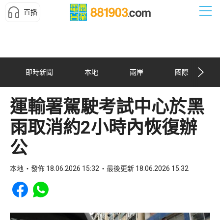
直播
即時新聞
本地
兩岸
國際
運輸署駕駛考試中心於黑
雨取消約2小時內恢復辦
公
本地
發佈 18.06.2026 15:32
最後更新 18.06.2026 15:32
Share to Facebook
Share to WhatsApp