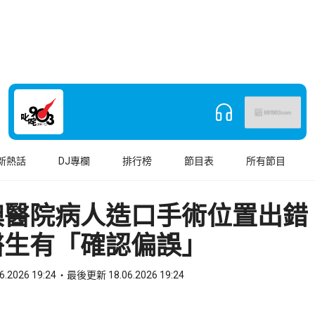
新熱話
DJ專欄
排行榜
節目表
所有節目
澳醫院病人造口手術位置出錯
醫生有「確認偏誤」
6.2026 19:24
最後更新 18.06.2026 19:24
book
o WhatsApp