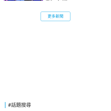
更多新聞
#話題搜尋