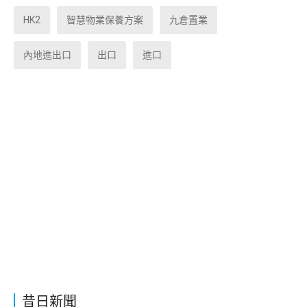
HK2
智慧物業保養方案
九倉置業
內地進出口
出口
進口
昔日新聞