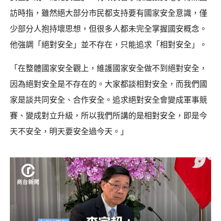
訪時指，雖然絕大部分市民都支持要有國家安全意識，僅
少部分人抱持壞思想，但很多人都未完全掌握國安概念。
他強調「絕對安全」並不存在，只能追求「相對安全」。
「在整體國家安全觀上，維護國家安全做不到絕對安全，
因為絕對安全是不存在的。大家都談相對安全，而我們國
家是談共同安全、合作安全。追求絕對安全會變成軍事競
賽、變成對立升級，所以我們所講的是相對安全，即是今
天不安全，明天要安全過今天。」