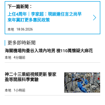
下一篇新聞：
上任4周年｜李家超：現談連任言之尚早
來年冀訂更多惠民政策
本地
18.06.2026
更多即時新聞
海關機場拘曼谷入境內地男 檢110萬懷疑大麻花
本地
4分鐘前
神二十三乘組視頻更新 黎家
盈等開展科學實驗
本地
1小時前