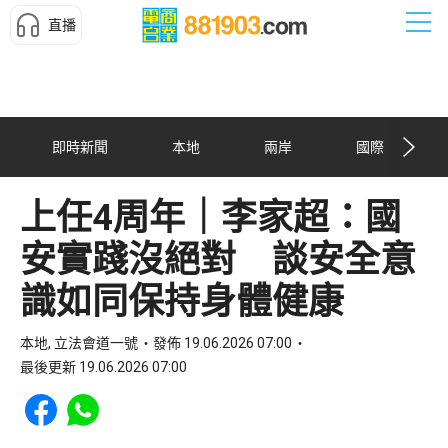
直播
即時新聞
本地
兩岸
國際
上任4周年｜李家超：國
安實踐沒絕對 談安全意
識如同保持身體健康
本地, 立法會道一號
發佈 19.06.2026 07:00
最後更新 19.06.2026 07:00
Share to Facebook
Share to WhatsApp