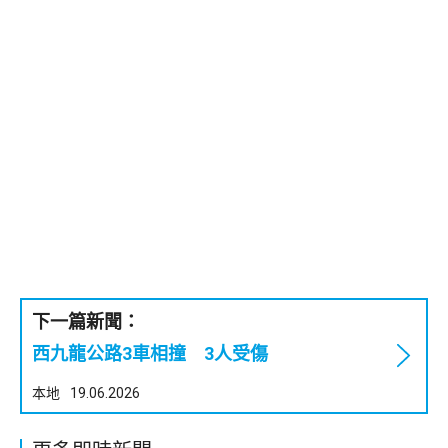
下一篇新聞：
西九龍公路3車相撞 3人受傷
本地
19.06.2026