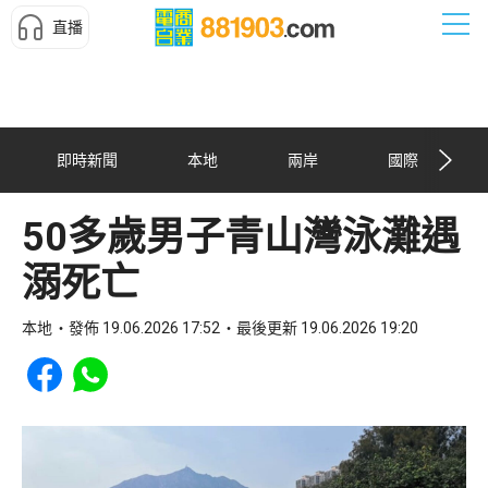
直播
即時新聞
本地
兩岸
國際
50多歲男子青山灣泳灘遇
溺死亡
本地
發佈 19.06.2026 17:52
最後更新 19.06.2026 19:20
Share to Facebook
Share to WhatsApp