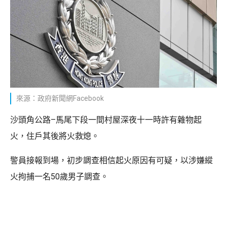
來源：政府新聞網Facebook
沙頭角公路–馬尾下段一間村屋深夜十一時許有雜物起
火，住戶其後將火救熄。
警員接報到場，初步調查相信起火原因有可疑，以涉嫌縱
火拘捕一名50歲男子調查。