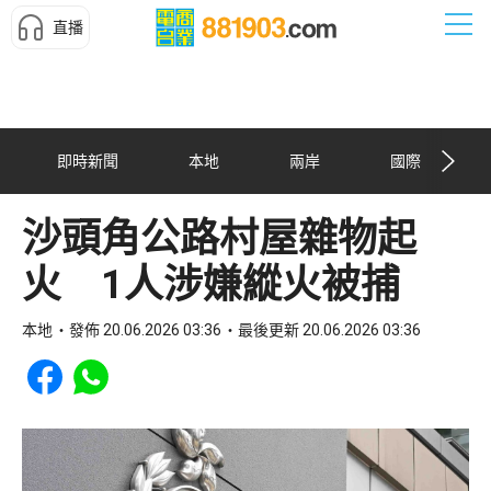
直播
即時新聞
本地
兩岸
國際
沙頭角公路村屋雜物起
火 1人涉嫌縱火被捕
本地
發佈 20.06.2026 03:36
最後更新 20.06.2026 03:36
Share to Facebook
Share to WhatsApp