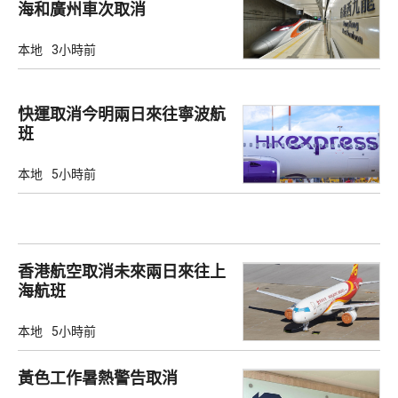
海和廣州車次取消
本地
3小時前
快運取消今明兩日來往寧波航
班
本地
5小時前
香港航空取消未來兩日來往上
海航班
本地
5小時前
黃色工作暑熱警告取消