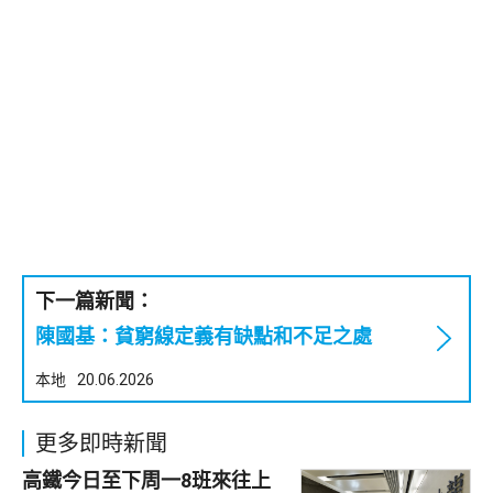
下一篇新聞：
陳國基：貧窮線定義有缺點和不足之處
本地
20.06.2026
更多即時新聞
高鐵今日至下周一8班來往上