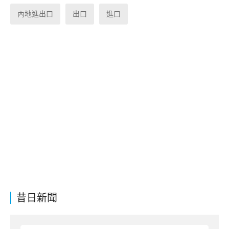
內地進出口
出口
進口
昔日新聞