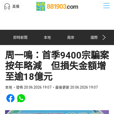
直播
即時新聞
本地
兩岸
國際
周一鳴：首季9400宗騙案
按年略減 但損失金額增
至逾18億元
本地
發佈 20.06.2026 19:07
最後更新 20.06.2026 19:07
Share to Facebook
Share to WhatsApp