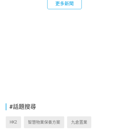
更多新聞
#話題搜尋
HK2
智慧物業保養方案
九倉置業