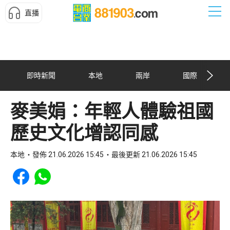
直播
即時新聞
本地
兩岸
國際
麥美娟：年輕人體驗祖國
歷史文化增認同感
本地
發佈 21.06.2026 15:45
最後更新 21.06.2026 15:45
Share to Facebook
Share to WhatsApp