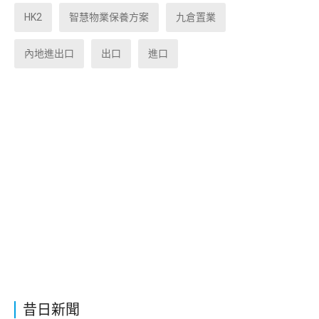
HK2
智慧物業保養方案
九倉置業
內地進出口
出口
進口
昔日新聞