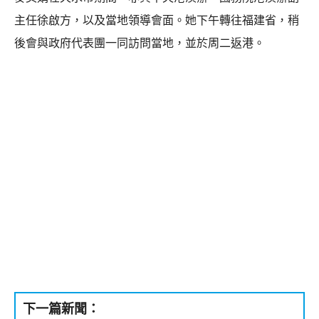
主任徐啟方，以及當地領導會面。她下午轉往福建省，稍
後會與政府代表團一同訪問當地，並於周二返港。
下一篇新聞：