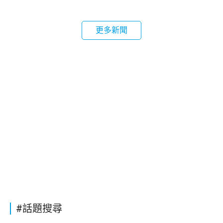
更多新聞
#話題搜尋