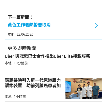
下一篇新聞：
黃色工作暑熱警告取消
本地
22.06.2026
更多即時新聞
Uber 與冠忠巴士合作推出Uber Elite接載服務
本地
13分鐘前
瑪麗醫院引入新一代尿道壓力
調節裝置 助前列腺癌患者加
強控尿能力
本地
1小時前