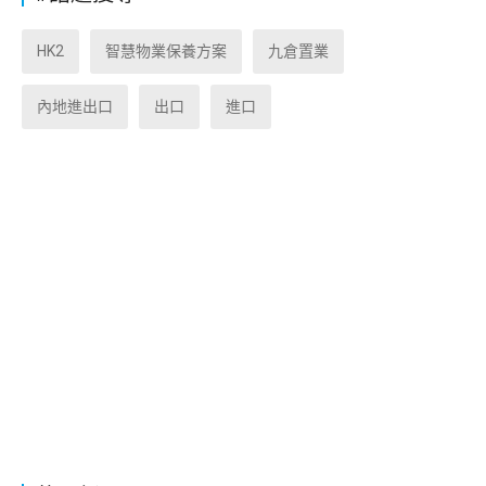
HK2
智慧物業保養方案
九倉置業
內地進出口
出口
進口