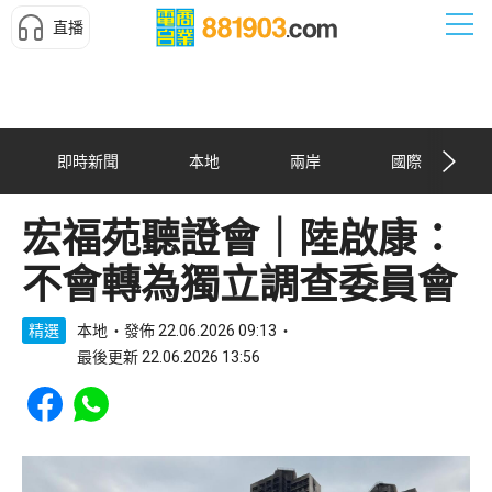
直播
即時新聞
本地
兩岸
國際
宏福苑聽證會｜陸啟康：
不會轉為獨立調查委員會
精選
本地
發佈 22.06.2026 09:13
最後更新 22.06.2026 13:56
Share to Facebook
Share to WhatsApp