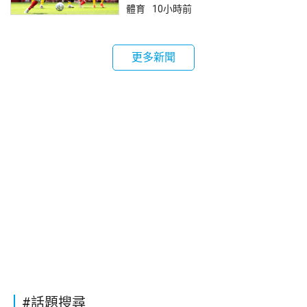
體育
10小時前
更多新聞
#話題搜尋