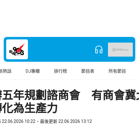
新熱話
DJ專欄
排行榜
節目表
所有節目
辦五年規劃諮商會 有商會冀
轉化為生產力
22.06.2026 10:22
最後更新 22.06.2026 13:12
book
o WhatsApp