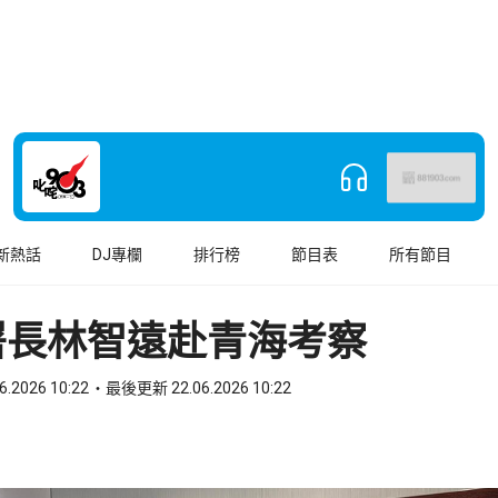
新熱話
DJ專欄
排行榜
節目表
所有節目
署長林智遠赴青海考察
6.2026 10:22
最後更新 22.06.2026 10:22
book
o WhatsApp