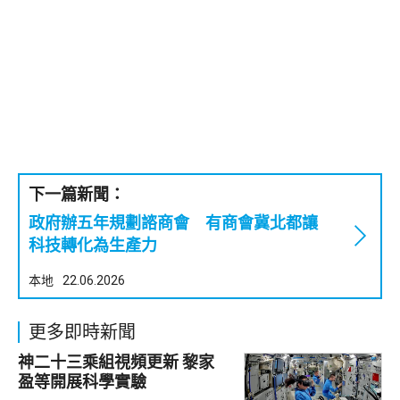
下一篇新聞：
政府辦五年規劃諮商會 有商會冀北都讓
科技轉化為生產力
本地
22.06.2026
更多即時新聞
神二十三乘組視頻更新 黎家
盈等開展科學實驗