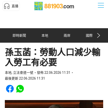
直播
即時新聞
本地
兩岸
國際
孫玉菡：勞動人口減少輸
入勞工有必要
本地, 立法會道一號
發佈 22.06.2026 11:31
最後更新 22.06.2026 11:31
Share to Facebook
Share to WhatsApp