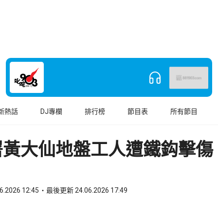
新熱話
DJ專欄
排行榜
節目表
所有節目
署黃大仙地盤工人遭鐵鈎擊傷
6.2026 12:45
最後更新 24.06.2026 17:49
book
o WhatsApp