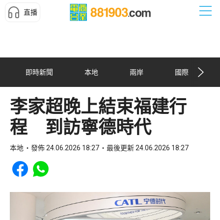
直播
即時新聞
本地
兩岸
國際
李家超晚上結束福建行
程 到訪寧德時代
本地
發佈 24.06.2026 18:27
最後更新 24.06.2026 18:27
Share to Facebook
Share to WhatsApp