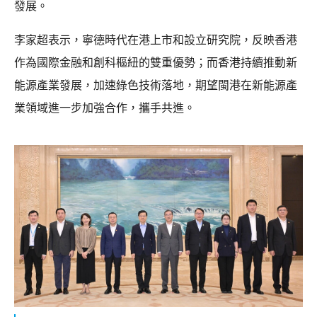
發展。
李家超表示，寧德時代在港上市和設立研究院，反映香港
作為國際金融和創科樞紐的雙重優勢；而香港持續推動新
能源產業發展，加速綠色技術落地，期望閩港在新能源產
業領域進一步加強合作，攜手共進。