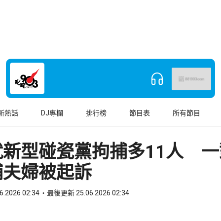
新熱話
DJ專欄
排行榜
節目表
所有節目
就新型碰瓷黨拘捕多11人 一
捕夫婦被起訴
6.2026 02:34
最後更新 25.06.2026 02:34
book
o WhatsApp