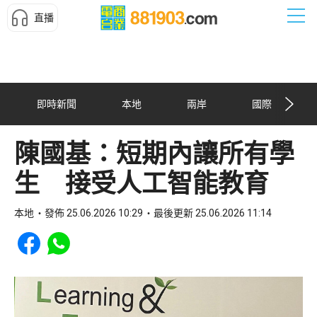
直播
即時新聞
本地
兩岸
國際
陳國基：短期內讓所有學
生 接受人工智能教育
本地
發佈 25.06.2026 10:29
最後更新 25.06.2026 11:14
Share to Facebook
Share to WhatsApp