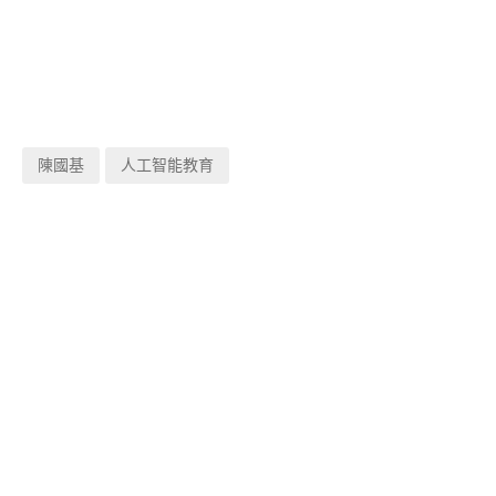
陳國基
人工智能教育