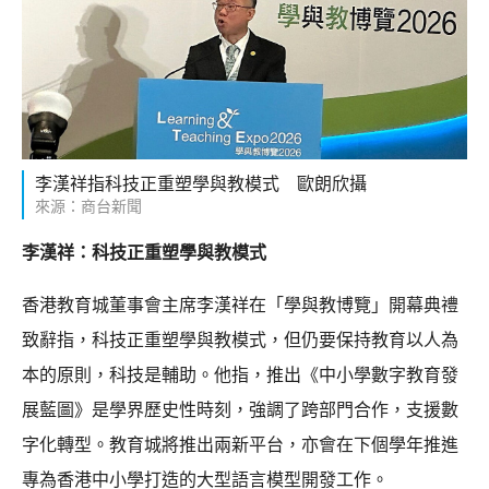
李漢祥指科技正重塑學與教模式 歐朗欣攝
來源：商台新聞
李漢祥：科技正重塑學與教模式
香港教育城董事會主席李漢祥在「學與教博覽」開幕典禮
致辭指，科技正重塑學與教模式，但仍要保持教育以人為
本的原則，科技是輔助。他指，推出《中小學數字教育發
展藍圖》是學界歷史性時刻，強調了跨部門合作，支援數
字化轉型。教育城將推出兩新平台，亦會在下個學年推進
專為香港中小學打造的大型語言模型開發工作。