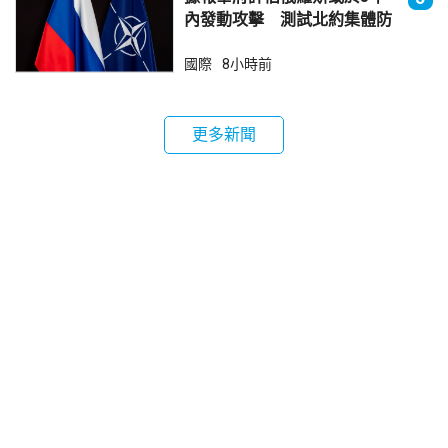
內發動攻擊 測試北約集體防
禦
國際
8小時前
更多新聞