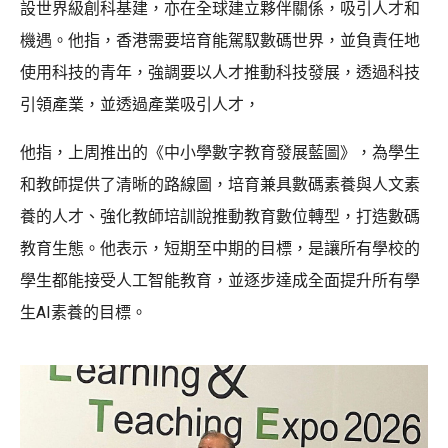
設世界級創科基建，亦在全球建立夥伴關係，吸引人才和
機遇。他指，香港需要培育能駕馭數碼世界，並負責任地
使用科技的青年，強調要以人才推動科技發展，透過科技
引領產業，並透過產業吸引人才，
他指，上周推出的《中小學數字教育發展藍圖》，為學生
和教師提供了清晰的路線圖，培育兼具數碼素養與人文素
養的人才、強化教師培訓說推動教育數位轉型，打造數碼
教育生態。他表示，短期至中期的目標，是讓所有學校的
學生都能接受人工智能教育，並逐步達成全面提升所有學
生AI素養的目標。