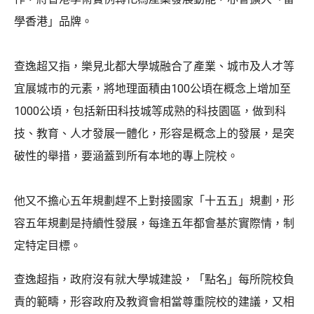
學香港」品牌。
查逸超又指，樂見北都大學城融合了產業、城市及人才等
宜展城市的元素，將地理面積由100公頃在概念上增加至
1000公頃，包括新田科技城等成熟的科技園區，做到科
技、教育、人才發展一體化，形容是概念上的發展，是突
破性的舉措，要涵蓋到所有本地的專上院校。
他又不擔心五年規劃趕不上對接國家「十五五」規劃，形
容五年規劃是持續性發展，每逢五年都會基於實際情，制
定特定目標。
查逸超指，政府沒有就大學城建設，「點名」每所院校負
責的範疇，形容政府及教資會相當尊重院校的建議，又相