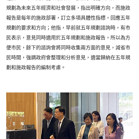
規劃為未來五年經濟和社會發展，指出明確方向，而施政
報告是每年的施政部署，訂立多項具體性指標，回應五年
規劃的要求和方向；他指，早前就五年規劃諮詢時，有市
民表示，意見同時適用於五年規劃和施政報告，所以為方
便市民，餘下的諮詢會將同時收集兩方面的意見，減省市
民時間，強調政府會整理和分析意見，適當歸納在五年規
劃和施政報告的編制考慮。