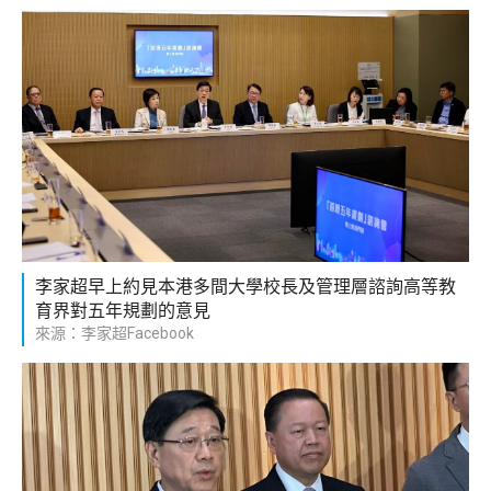
李家超早上約見本港多間大學校長及管理層諮詢高等教
育界對五年規劃的意見
來源：李家超Facebook