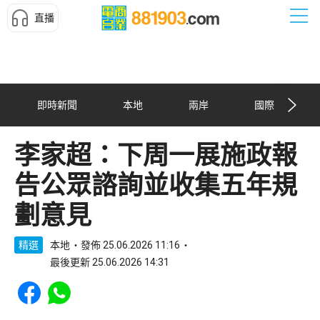
直播
即時新聞
本地
兩岸
國際
李家超：下周一展施政報
告公眾諮詢並收集五年規
劃意見
精選
本地
發佈 25.06.2026 11:16
最後更新 25.06.2026 14:31
Share to Facebook
Share to WhatsApp