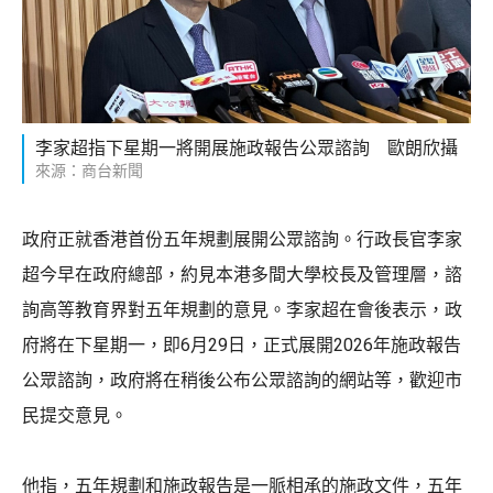
李家超指下星期一將開展施政報告公眾諮詢 歐朗欣攝
來源：商台新聞
政府正就香港首份五年規劃展開公眾諮詢。行政長官李家
超今早在政府總部，約見本港多間大學校長及管理層，諮
詢高等教育界對五年規劃的意見。李家超在會後表示，政
府將在下星期一，即6月29日，正式展開2026年施政報告
公眾諮詢，政府將在稍後公布公眾諮詢的網站等，歡迎市
民提交意見。
他指，五年規劃和施政報告是一脈相承的施政文件，五年