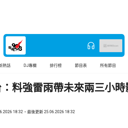
新熱話
DJ專欄
排行榜
節目表
所有節目
台：料強雷雨帶未來兩三小時
6.2026 18:32
最後更新 25.06.2026 18:32
book
o WhatsApp