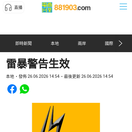
直播
即時新聞
本地
兩岸
國際
雷暴警告生效
本地
發佈 26.06.2026 14:54
最後更新 26.06.2026 14:54
Share to Facebook
Share to WhatsApp