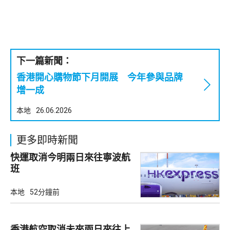
下一篇新聞：
香港開心購物節下月開展 今年參與品牌
增一成
本地
26.06.2026
更多即時新聞
快運取消今明兩日來往寧波航
班
本地
52分鐘前
香港航空取消未來兩日來往上