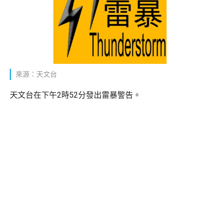
來源：天文台
天文台在下午2時52分發出雷暴警告。