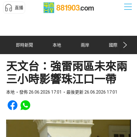
直播
即時新聞
本地
兩岸
國際
天文台：強雷雨區未來兩
三小時影響珠江口一帶
本地
發佈 26.06.2026 17:01
最後更新 26.06.2026 17:01
Share to Facebook
Share to WhatsApp