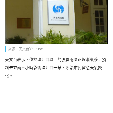
來源：天文台Youtube
天文台表示，位於珠江口以西的強雷雨區正逐漸東移，預
料未來兩三小時影響珠江口一帶，呼籲市民留意天氣變
化。