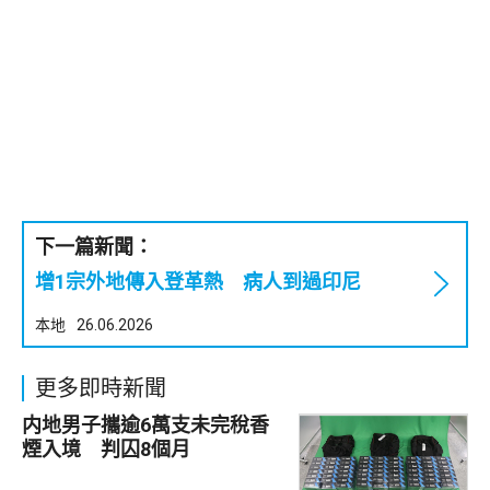
下一篇新聞：
增1宗外地傳入登革熱 病人到過印尼
本地
26.06.2026
更多即時新聞
内地男子攜逾6萬支未完稅香
煙入境 判囚8個月