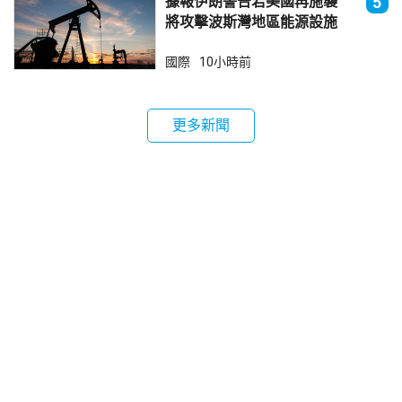
據報伊朗警告若美國再施襲
5
將攻擊波斯灣地區能源設施
國際
10小時前
更多新聞