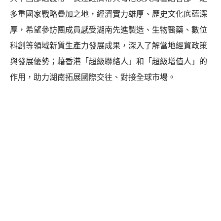
多重國家戰略疊加之地，經濟實力雄厚、歷史文化底蘊深
厚，希望參訪團成員感受湖南先進製造、生物醫藥、數位
科創等領域新質生產力發展成果，深入了解當地經貿政策
與發展優勢；藉香港「超級聯絡人」和「超級增值人」的
作用，助力湖南拓展國際交往、對接全球市場。