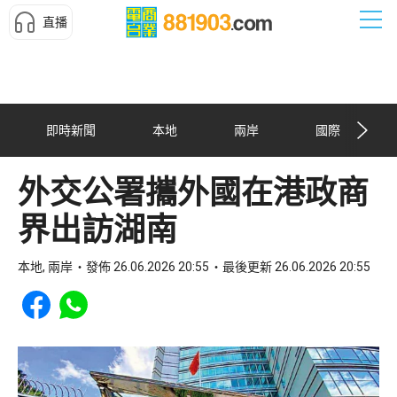
直播
即時新聞
本地
兩岸
國際
外交公署攜外國在港政商
界出訪湖南
本地, 兩岸
發佈 26.06.2026 20:55
最後更新 26.06.2026 20:55
Share to Facebook
Share to WhatsApp