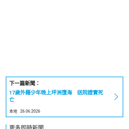
下一篇新聞：
17歲外籍少年晚上坪洲墮海 送院證實死
亡
本地
26.06.2026
更多即時新聞