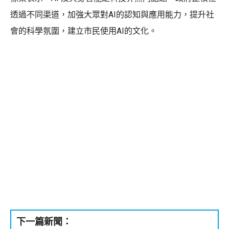
透過不同渠道，加強大眾對AI的認知與應用能力，提升社
會的科學氛圍，建立市民使用AI的文化。
下一篇新聞：