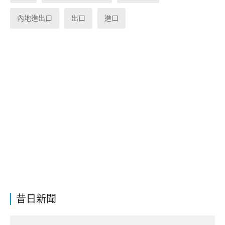
內地進出口
出口
進口
昔日新聞