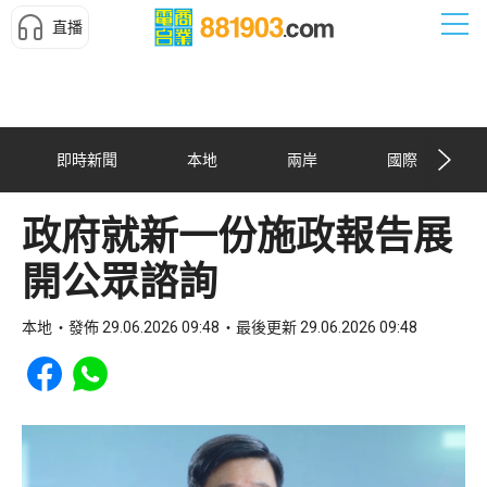
直播
即時新聞
本地
兩岸
國際
政府就新一份施政報告展
開公眾諮詢
本地
發佈 29.06.2026 09:48
最後更新 29.06.2026 09:48
Share to Facebook
Share to WhatsApp