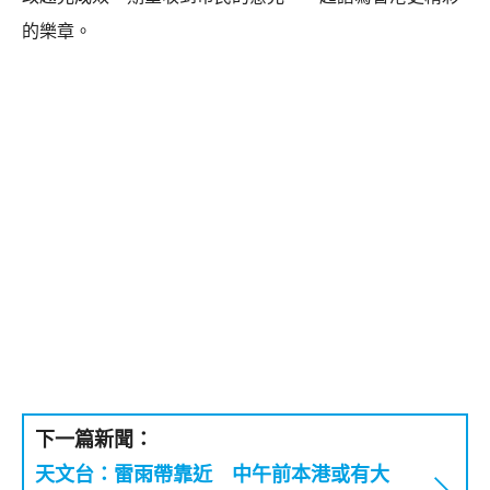
的樂章。
下一篇新聞：
天文台：雷雨帶靠近 中午前本港或有大