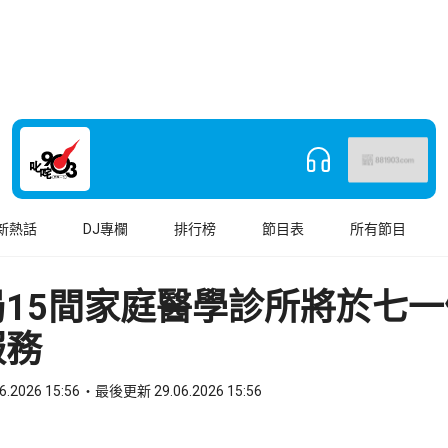
新熱話
DJ專欄
排行榜
節目表
所有節目
局15間家庭醫學診所將於七一
服務
6.2026 15:56
最後更新 29.06.2026 15:56
book
o WhatsApp