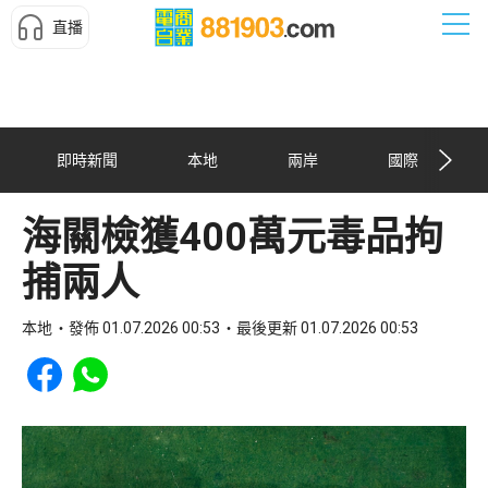
直播
即時新聞
本地
兩岸
國際
海關檢獲400萬元毒品拘
捕兩人
本地
發佈 01.07.2026 00:53
最後更新 01.07.2026 00:53
Share to Facebook
Share to WhatsApp