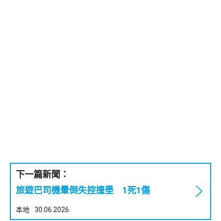
下一篇新聞：
旅遊巴司機暈倒失控撞壆 1死1傷
本地
30.06.2026