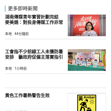
更多即時新聞
湖南傳媒青年實習計劃完結
麥美娟：對投身傳媒工作非常
有幫助
本地
44分鐘前
工會指不少前線工人未獲防暑
安排 籲政府促僱主落實指引
本地
1小時前
黃色工作暑熱警告生效