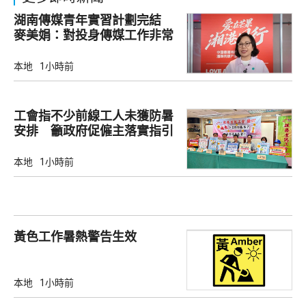
湖南傳媒青年實習計劃完結
麥美娟：對投身傳媒工作非常
有幫助
本地
1小時前
工會指不少前線工人未獲防暑
安排 籲政府促僱主落實指引
本地
1小時前
黃色工作暑熱警告生效
本地
1小時前