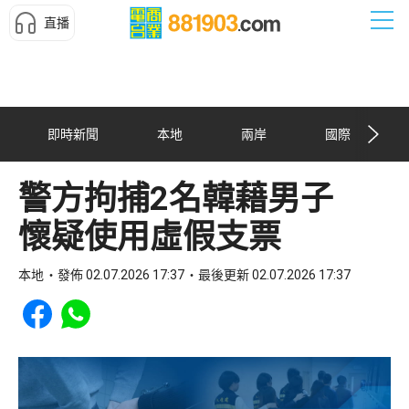
直播
即時新聞
本地
兩岸
國際
警方拘捕2名韓藉男子
懷疑使用虛假支票
本地
發佈 02.07.2026 17:37
最後更新 02.07.2026 17:37
Share to Facebook
Share to WhatsApp