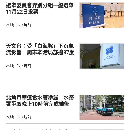
選舉委員會界別分組一般選舉
11月22日投票
本地
1小時前
天文台：受「白海豚」下沉氣
流影響 周末本港局部逾37度
本地
1小時前
北角京華道食水管滲漏 水務
署爭取晚上10時前完成維修
本地
1小時前