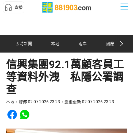
直播
即時新聞
本地
兩岸
國際
信興集團92.1萬顧客員工
等資料外洩 私隱公署調
查
本地
發佈 02.07.2026 23:23
最後更新 02.07.2026 23:23
Share to Facebook
Share to WhatsApp