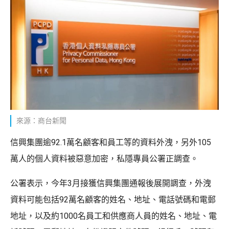
來源：商台新聞
信興集團逾92.1萬名顧客和員工等的資料外洩，另外105
萬人的個人資料被惡意加密，私隱專員公署正調查。
公署表示，今年3月接獲信興集團通報後展開調查，外洩
資料可能包括92萬名顧客的姓名、地址、電話號碼和電郵
地址，以及約1000名員工和供應商人員的姓名、地址、電