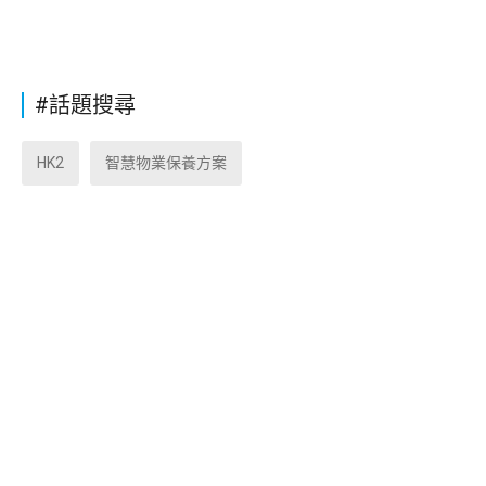
#話題搜尋
HK2
智慧物業保養方案